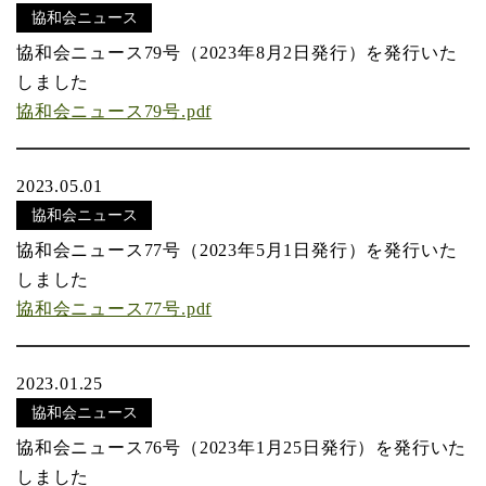
協和会ニュース
協和会ニュース79号（2023年8月2日発行）を発行いた
しました
協和会ニュース79号.pdf
2023.05.01
協和会ニュース
協和会ニュース77号（2023年5月1日発行）を発行いた
しました
協和会ニュース77号.pdf
2023.01.25
協和会ニュース
協和会ニュース76号（2023年1月25日発行）を発行いた
しました