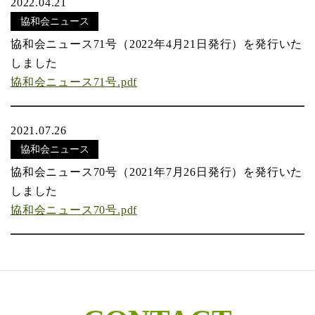
2022.04.21
協和会ニュース
協和会ニュース71号（2022年4月21日発行）を発行いた
しました
協和会ニュース71号.pdf
2021.07.26
協和会ニュース
協和会ニュース70号（2021年7月26日発行）を発行いた
しました
協和会ニュース70号.pdf