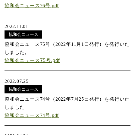
協和会ニュース76号.pdf
2022.11.01
協和会ニュース
協和会ニュース75号（2022年11月1日発行）を発行いた
しました。
協和会ニュース75号.pdf
2022.07.25
協和会ニュース
協和会ニュース74号（2022年7月25日発行）を発行いた
しました
協和会ニュース74号.pdf