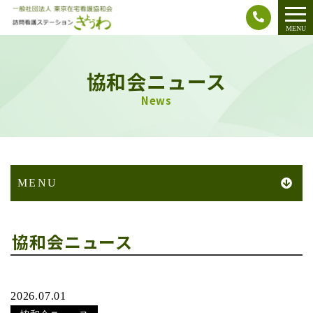
メ
MENU
ニ
ュ
協和会ニュース
ー
News
MENU
協和会ニュース
2026.07.01