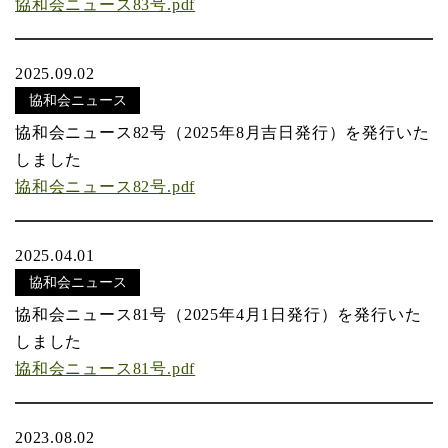
協和会ニュース83号.pdf
2025.09.02
協和会ニュース
協和会ニュース82号（2025年8月吉日発行）を発行いた
しました
協和会ニュース82号.pdf
2025.04.01
協和会ニュース
協和会ニュース81号（2025年4月1日発行）を発行いた
しました
協和会ニュース81号.pdf
2023.08.02