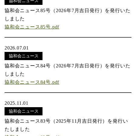
協和会ニュース
協和会ニュース85号（2026年7月吉日発行）を発行いた
しました
協和会ニュース85号.pdf
2026.07.01
協和会ニュース
協和会ニュース84号（2026年7月吉日発行）を発行いた
しました
協和会ニュース84号.pdf
2025.11.01
協和会ニュース
協和会ニュース83号（2025年11月吉日発行）を発行い
たしました