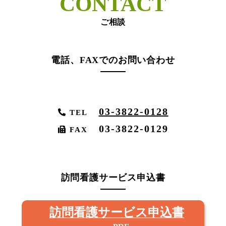
CONTACT
ご相談
電話、FAXでのお問い合わせ
03-3822-0128
TEL
03-3822-0129
FAX
訪問看護サービス申込書